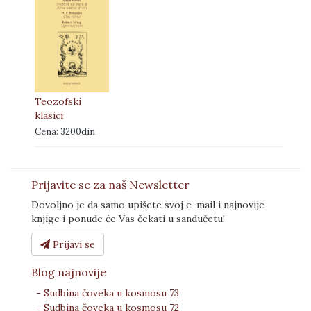
Teozofski
klasici
Cena: 3200din
Prijavite se za naš Newsletter
Dovoljno je da samo upišete svoj e-mail i najnovije
knjige i ponude će Vas čekati u sandučetu!
Prijavi se
Blog najnovije
- Sudbina čoveka u kosmosu 73
- Sudbina čoveka u kosmosu 72